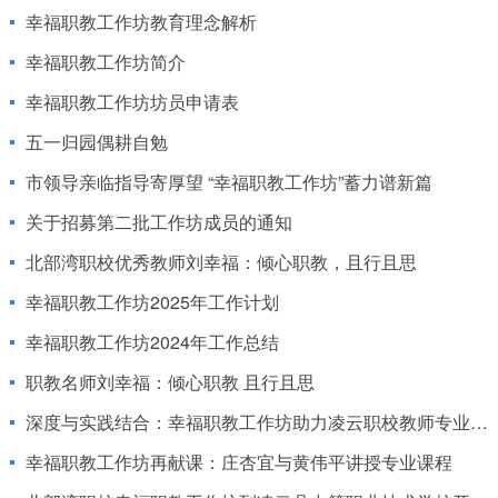
幸福职教工作坊教育理念解析
幸福职教工作坊简介
幸福职教工作坊坊员申请表
五一归园偶耕自勉
市领导亲临指导寄厚望 “幸福职教工作坊”蓄力谱新篇
关于招募第二批工作坊成员的通知
北部湾职校优秀教师刘幸福：倾心职教，且行且思
幸福职教工作坊2025年工作计划
幸福职教工作坊2024年工作总结
职教名师刘幸福：倾心职教 且行且思
深度与实践结合：幸福职教工作坊助力凌云职校教师专业发展
幸福职教工作坊再献课：庄杏宜与黄伟平讲授专业课程