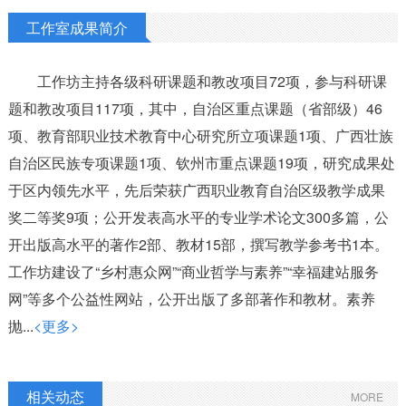
工作室成果简介
工作坊主持各级科研课题和教改项目72项，参与科研课
题和教改项目117项，其中，自治区重点课题（省部级）46
项、教育部职业技术教育中心研究所立项课题1项、广西壮族
自治区民族专项课题1项、钦州市重点课题19项，研究成果处
于区内领先水平，先后荣获广西职业教育自治区级教学成果
奖二等奖9项；公开发表高水平的专业学术论文300多篇，公
开出版高水平的著作2部、教材15部，撰写教学参考书1本。
工作坊建设了“乡村惠众网”“商业哲学与素养”“幸福建站服务
网”等多个公益性网站，公开出版了多部著作和教材。素养
抛...
<更多>
相关动态
MORE