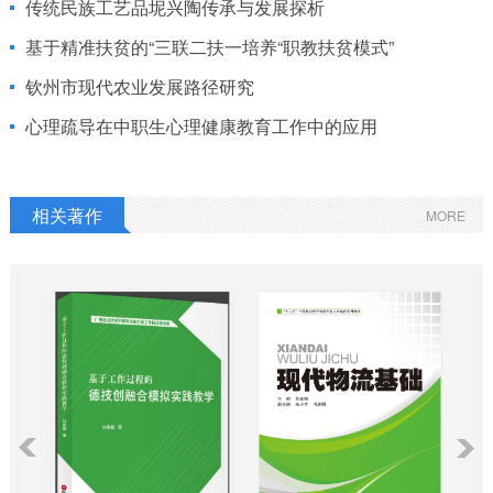
传统民族工艺品坭兴陶传承与发展探析
基于精准扶贫的“三联二扶一培养“职教扶贫模式”
钦州市现代农业发展路径研究
心理疏导在中职生心理健康教育工作中的应用
相关著作
MORE