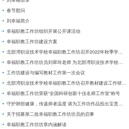
春节慰问
刘幸福简介
幸福职教工作坊组织开展公开课活动
幸福职教工作坊建设方案
北部湾职业技术学校幸福职教工作坊召开2022年秋季学期研修会
幸福职教工作坊坊员刘翠玲老师 为北部湾职业技术学校新入职教师做专题培训
工作坊建设与编写教材工作第一次会议
北部湾职业技术学校幸福职教工作坊召开教材建设工作研讨会
幸福职教工作坊荣获“全国科研创新十佳名师工作室”称号
守护肺部健康，传递师者温度 请为工作坊作品投出宝贵一票
关于招募第二批幸福职教工作坊坊员的启事
幸福职教工作坊坊章内涵解读