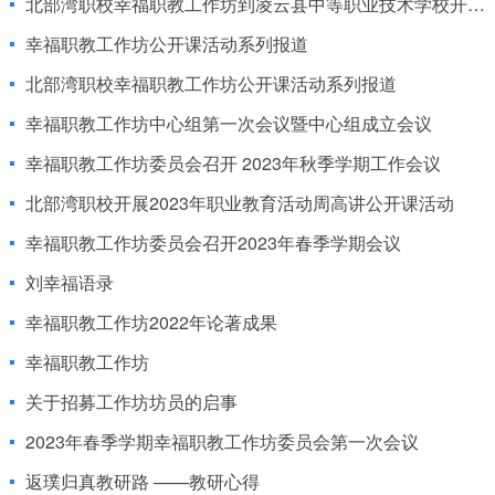
北部湾职校幸福职教工作坊到凌云县中等职业技术学校开展交流研讨活动
幸福职教工作坊公开课活动系列报道
北部湾职校幸福职教工作坊公开课活动系列报道
幸福职教工作坊中心组第一次会议暨中心组成立会议
幸福职教工作坊委员会召开 2023年秋季学期工作会议
北部湾职校开展2023年职业教育活动周高讲公开课活动
幸福职教工作坊委员会召开2023年春季学期会议
刘幸福语录
幸福职教工作坊2022年论著成果
幸福职教工作坊
关于招募工作坊坊员的启事
2023年春季学期幸福职教工作坊委员会第一次会议
返璞归真教研路 ——教研心得