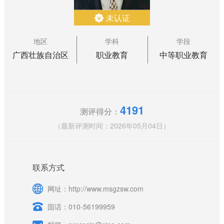
未认证
地区
学科
学段
广西壮族自治区
职业教育
中等职业教育
4191
测评得分：
（最新评测时间：2026年05月04日）
联系方式
网址：http://www.msgzsw.com
固话：010-56199959