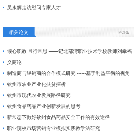
吴永辉走访慰问专家人才
相关论文
MORE
倾心职教 且行且思 ——记北部湾职业技术学校教师刘幸福
义商论
制造商与经销商的合作模式研究 ------基于利益平衡的视角
钦州市农业产业化扶贫探析
钦州市现代农业发展路径研究
钦州食品药品产业创新发展的思考
新常态下做好钦州食品药品安全工作的有效途径
职业院校市场营销专业模拟实践教学法研究