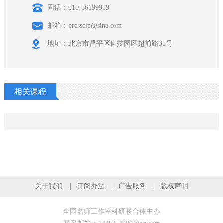
固话：010-56199959
邮箱：presscip@sina.com
地址：北京市昌平区科技园区超前路35号
相关课程
关于我们
订阅办法
广告服务
版权声明
全国名师工作室科研联合体主办