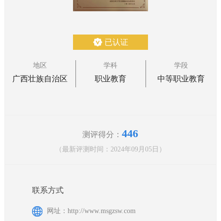
已认证
地区
学科
学段
广西壮族自治区
职业教育
中等职业教育
446
测评得分：
（最新评测时间：2024年09月05日）
联系方式
网址：http://www.msgzsw.com