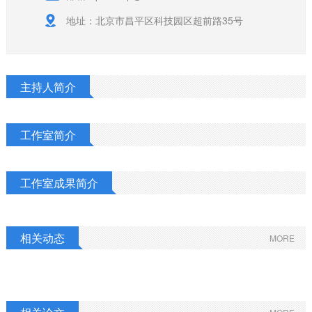
地址：北京市昌平区科技园区超前路35号
主持人简介
工作室简介
工作室成果简介
相关动态
MORE