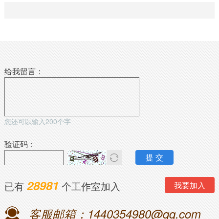
给我留言：
您还可以输入
200
个字
验证码：
28981
已有
个工作室加入
我要加入
客服邮箱：1440354980@qq.com