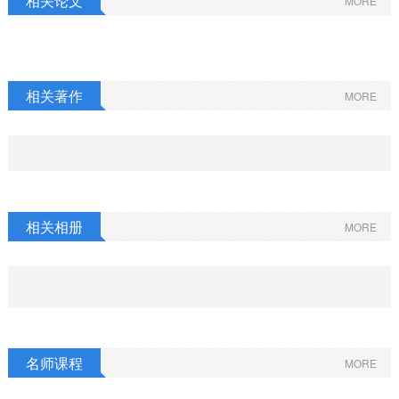
相关论文
MORE
相关著作
MORE
相关相册
MORE
名师课程
MORE