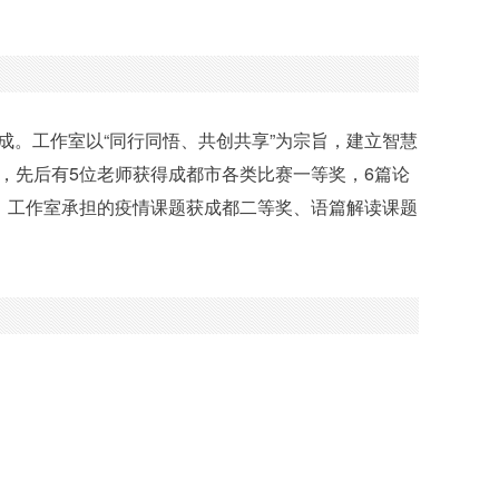
构成。工作室以“同行同悟、共创共享”为宗旨，建立智慧
，先后有5位老师获得成都市各类比赛一等奖，6篇论
，工作室承担的疫情课题获成都二等奖、语篇解读课题