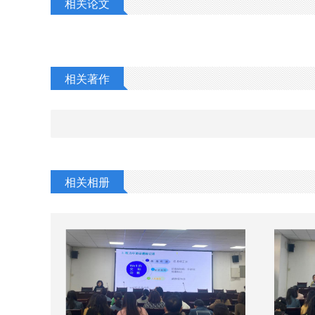
相关论文
相关著作
相关相册