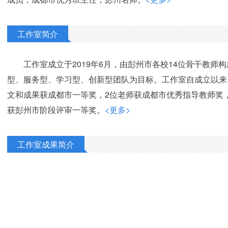
工作室简介
工作室成立于2019年6月，由彭州市各校14位骨干教师
型、服务型、学习型、创新型团队为目标。工作室自成立以来
文和成果获成都市一等奖，2位老师获成都市优秀指导教师奖
获彭州市阶段评审一等奖。
<更多>
工作室成果简介