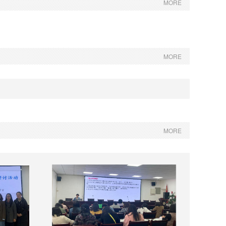
MORE
MORE
MORE