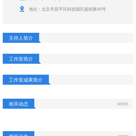
地址：北京市昌平区科技园区超前路35号
主持人简介
工作室简介
工作室成果简介
相关动态
MORE