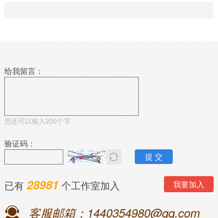
给我留言：
您还可以输入
200
个字
验证码：
28981
已有
个工作室加入
我要加入
客服邮箱：1440354980@qq.com