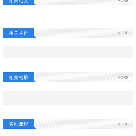
相关论文
MORE
相关著作
MORE
相关相册
MORE
名师课程
MORE