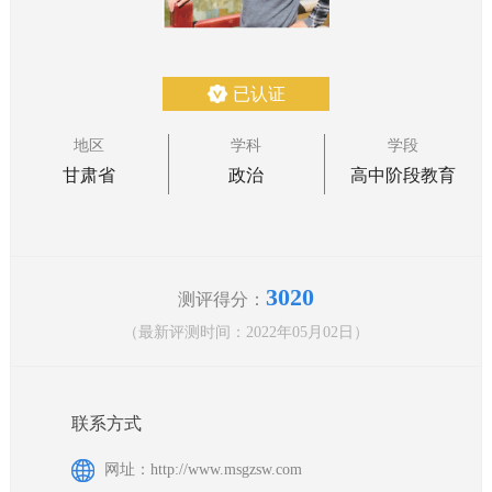
已认证
地区
学科
学段
甘肃省
政治
高中阶段教育
3020
测评得分：
（最新评测时间：2022年05月02日）
联系方式
网址：http://www.msgzsw.com