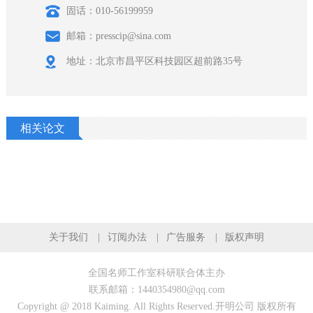
固话：010-56199959
邮箱：presscip@sina.com
地址：北京市昌平区科技园区超前路35号
相关论文
关于我们
订阅办法
广告服务
版权声明
全国名师工作室科研联合体主办
联系邮箱：1440354980@qq.com
Copyright @ 2018 Kaiming. All Rights Reserved.开明公司 版权所有